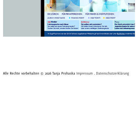
Alle Rechte vorbehalten © 2026 Tanja Prohaska
Impressum
.
Datenschutzerklärung