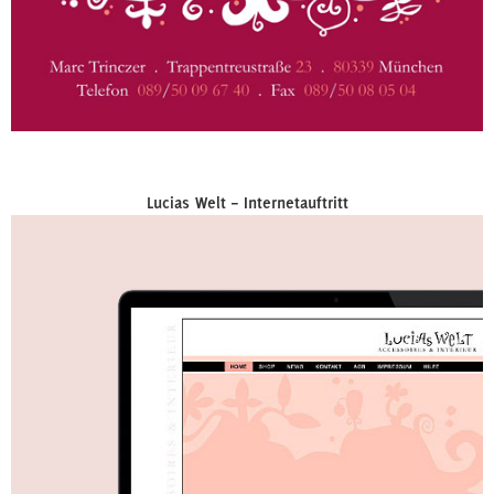
Lucias Welt – Internetauftritt