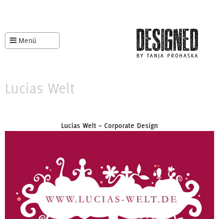
Menü
Lucias Welt
Lucias Welt – Corporate Design