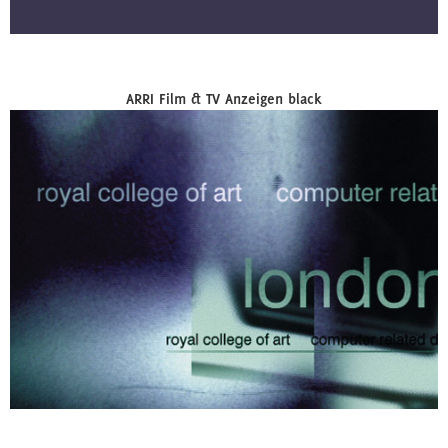
ARRI Film & TV Anzeigen black