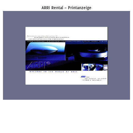
ARRI Rental – Printanzeige