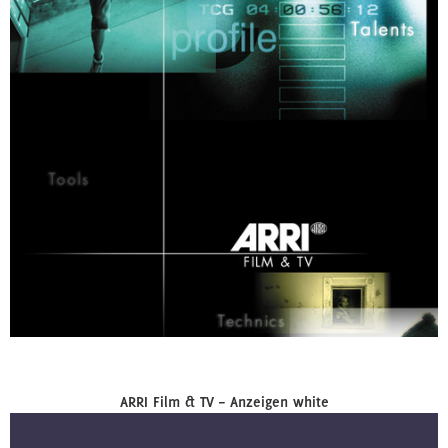
ARRI Film & TV – Anzeigen white