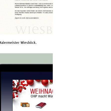
Malermeister Wiesböck.