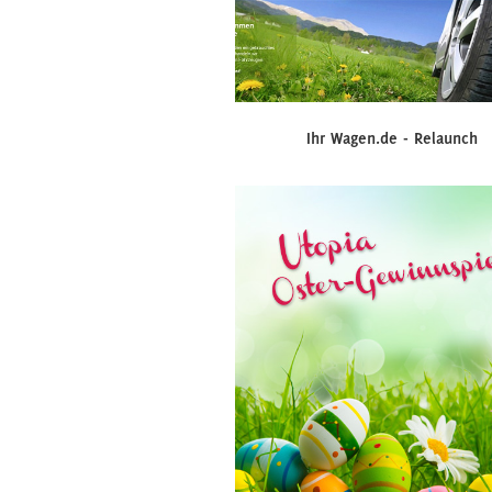
Ihr Wagen.de - Relaunch