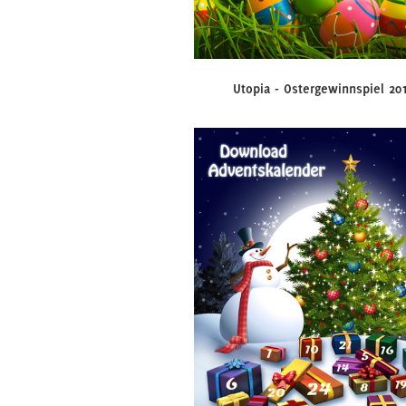
Utopia - Ostergewinnspiel 20