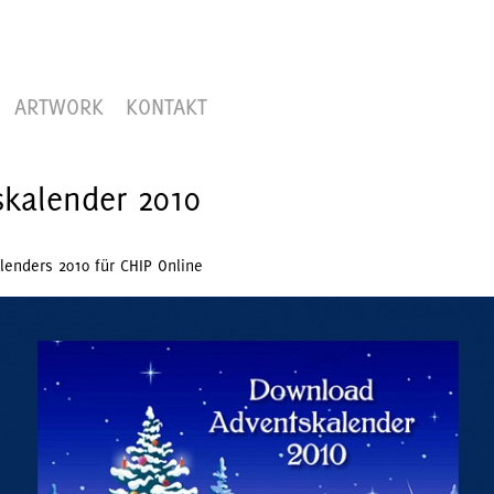
ARTWORK
KONTAKT
kalender 2010
enders 2010 für CHIP Online