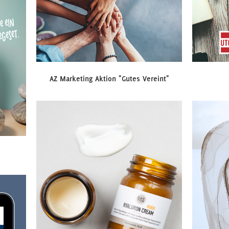
AZ Marketing Aktion "Gutes Vereint"