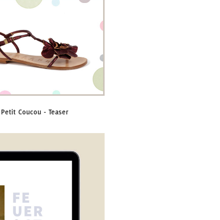
Petit Coucou - Teaser