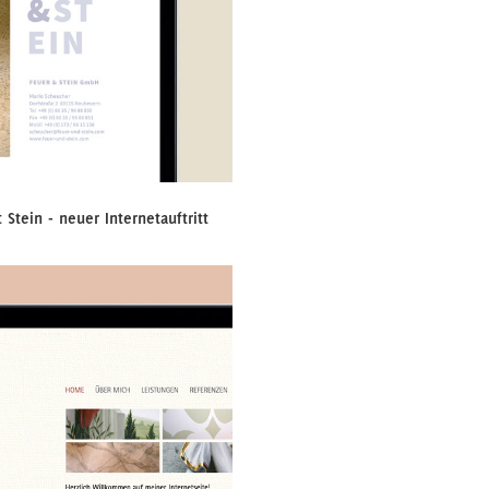
 Stein - neuer Internetauftritt