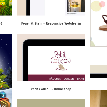
16
Feuer & Stein - Responsive Webdesign
Petit Coucou - Onlineshop