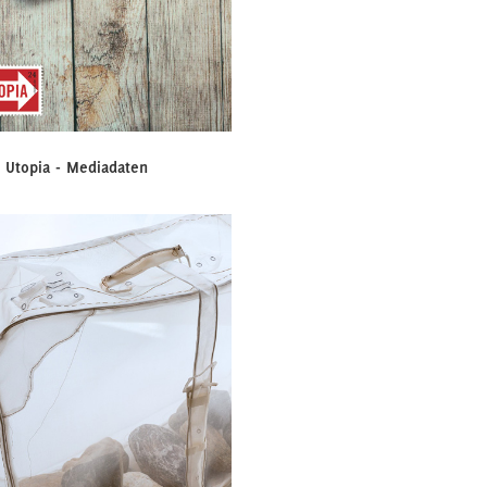
Utopia - Mediadaten