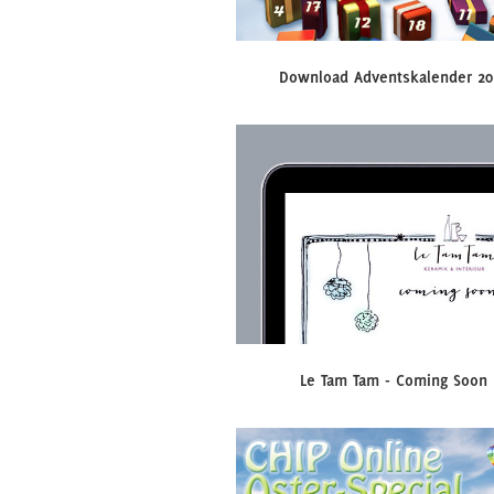
Download Adventskalender 20
Le Tam Tam - Coming Soon