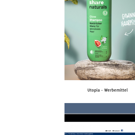
Utopia - Werbemittel