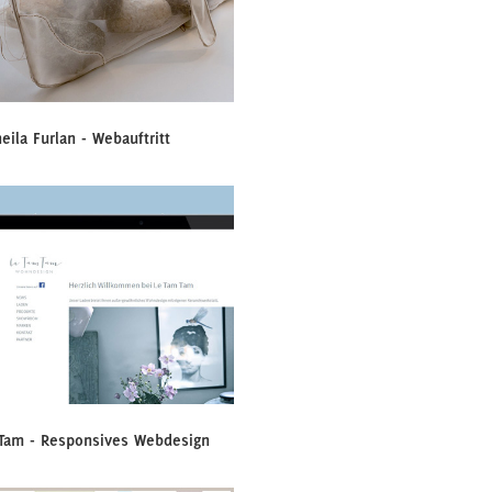
eila Furlan - Webauftritt
Tam - Responsives Webdesign