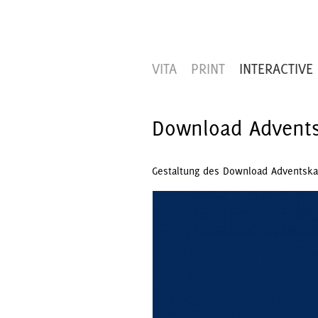
VITA
PRINT
INTERACTIVE
Download Advents
Gestaltung des Download Adventskal