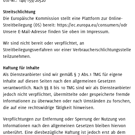
USt-Nr.: 148/159/20520
Streitschlichtung
Die Europäische Kommission stellt eine Plattform zur Online-
Streitbeilegung (OS) bereit: https://ec.europa.eu/consumers/odr
Unsere E-Mail-Adresse finden Sie oben im Impressum.
Wir sind nicht bereit oder verpflichtet, an
Streitbeilegungsverfahren vor einer Verbraucherschlichtungsstelle
teilzunehmen.
Haftung für Inhalte
Als Diensteanbieter sind wir gemäß § 7 Abs.1 TMG für eigene
Inhalte auf diesen Seiten nach den allgemeinen Gesetzen
verantwortlich. Nach §§ 8 bis 10 TMG sind wir als Diensteanbieter
jedoch nicht verpflichtet, übermittelte oder gespeicherte fremde
Informationen zu überwachen oder nach Umständen zu forschen,
die auf eine rechtswidrige Tätigkeit hinweisen.
Verpflichtungen zur Entfernung oder Sperrung der Nutzung von
Informationen nach den allgemeinen Gesetzen bleiben hiervon
unberührt. Eine diesbezügliche Haftung ist jedoch erst ab dem