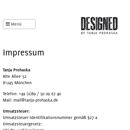
Menü
Impressum
Tanja Prohaska
Alte Allee 52
81245 München
Telefon: +49 (0)89 / 50 09 67 40
Mail: mail@tanja-prohaska.de
Umsatzsteuer:
Umsatzsteuer-Identifikationsnummer gemäß §27 a
Umsatzsteuergesetz: