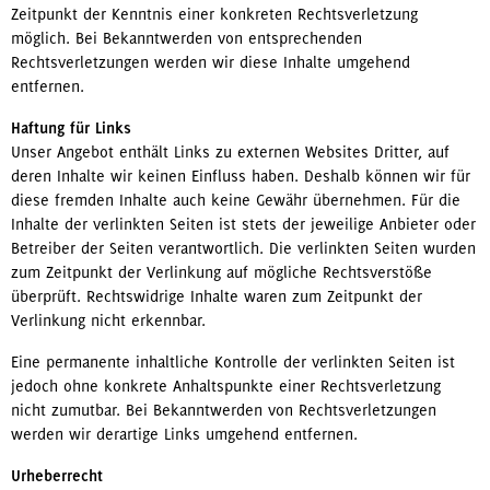
Zeitpunkt der Kenntnis einer konkreten Rechtsverletzung
möglich. Bei Bekanntwerden von entsprechenden
Rechtsverletzungen werden wir diese Inhalte umgehend
entfernen.
Haftung für Links
Unser Angebot enthält Links zu externen Websites Dritter, auf
deren Inhalte wir keinen Einfluss haben. Deshalb können wir für
diese fremden Inhalte auch keine Gewähr übernehmen. Für die
Inhalte der verlinkten Seiten ist stets der jeweilige Anbieter oder
Betreiber der Seiten verantwortlich. Die verlinkten Seiten wurden
zum Zeitpunkt der Verlinkung auf mögliche Rechtsverstöße
überprüft. Rechtswidrige Inhalte waren zum Zeitpunkt der
Verlinkung nicht erkennbar.
Eine permanente inhaltliche Kontrolle der verlinkten Seiten ist
jedoch ohne konkrete Anhaltspunkte einer Rechtsverletzung
nicht zumutbar. Bei Bekanntwerden von Rechtsverletzungen
werden wir derartige Links umgehend entfernen.
Urheberrecht